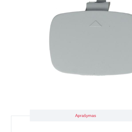
Aprašymas