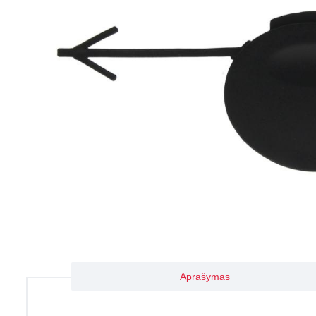
Aprašymas