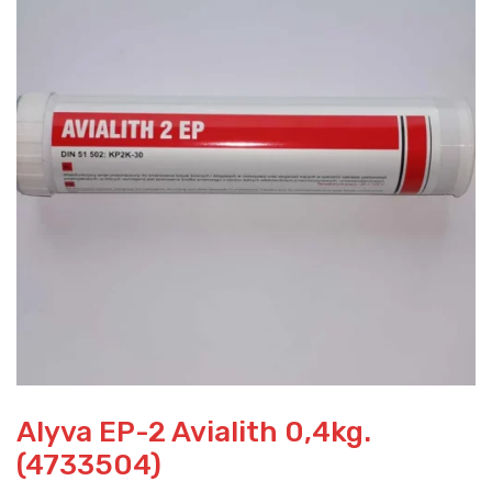
Alyva EP-2 Avialith 0,4kg.
(4733504)