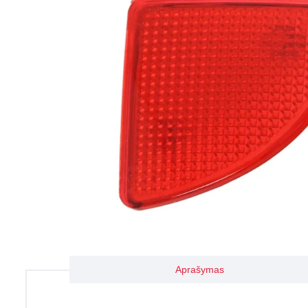
Aprašymas