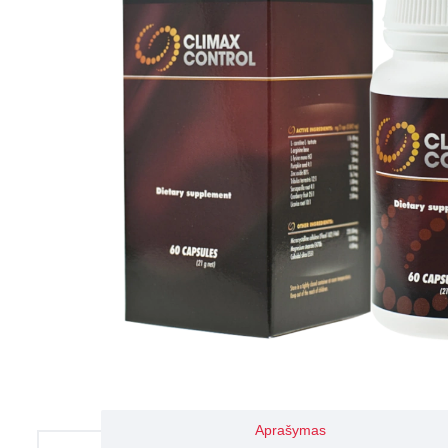
Aprašymas