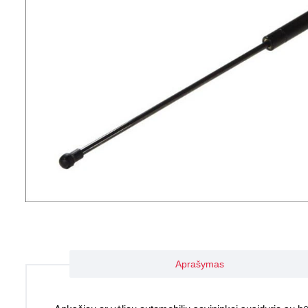
Aprašymas