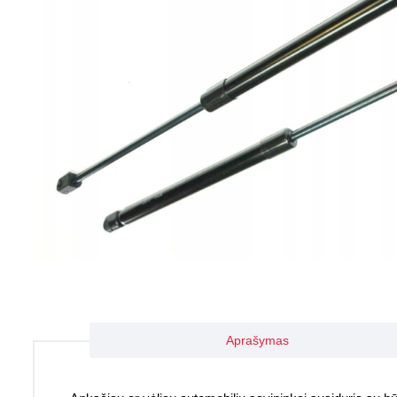
Aprašymas