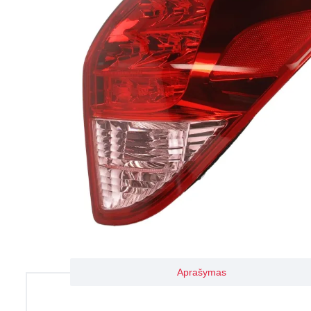
Aprašymas