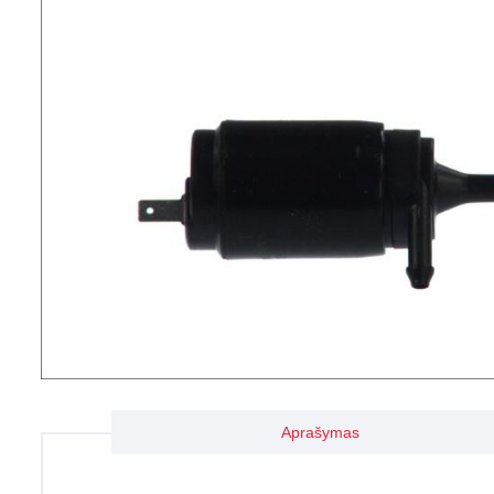
Aprašymas