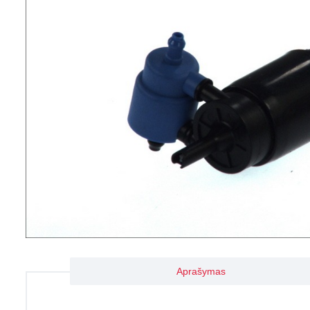
Aprašymas