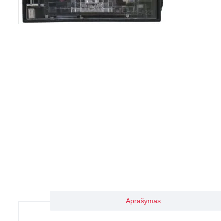
Aprašymas