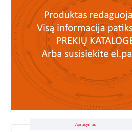
Aprašymas