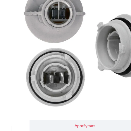
Aprašymas