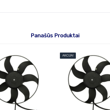
Panašūs Produktai
AKCIJA!