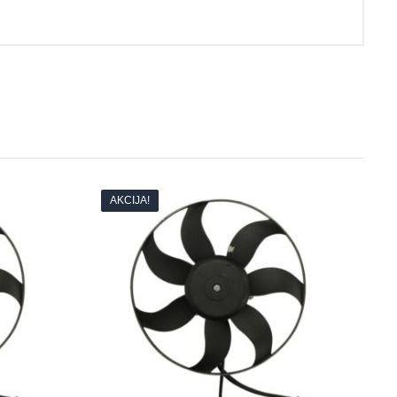
AKCIJA!