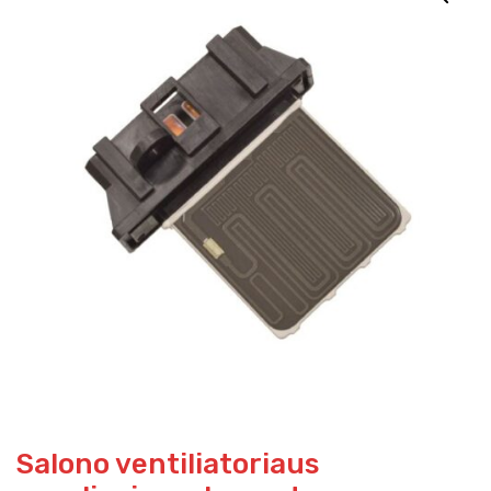
Salono ventiliatoriaus