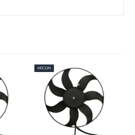
AKCIJA!