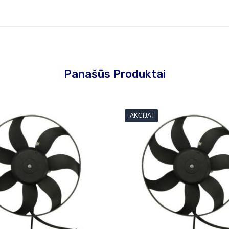
Panašūs Produktai
AKCIJA!