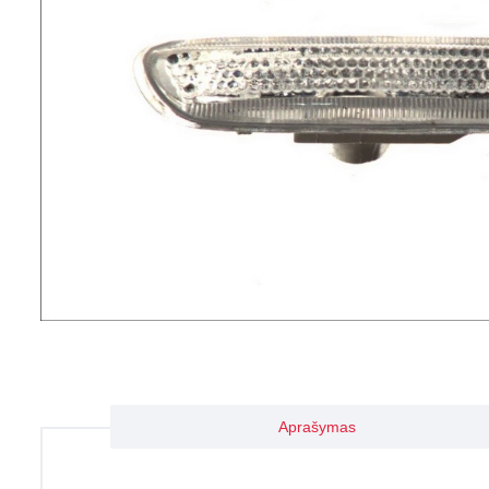
Aprašymas