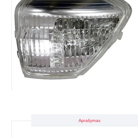
Aprašymas