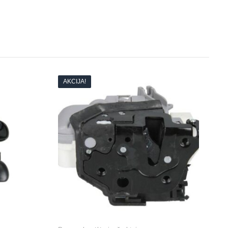
AKCIJA!