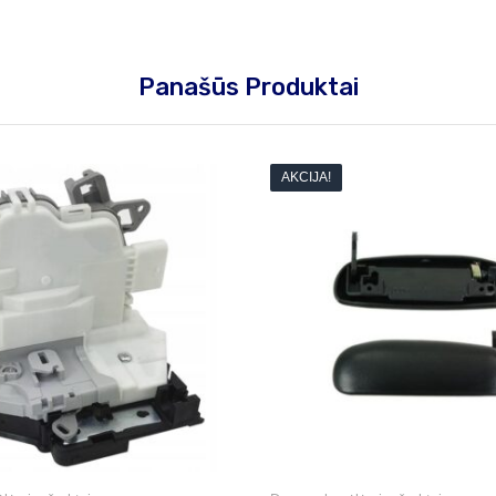
Panašūs Produktai
AKCIJA!