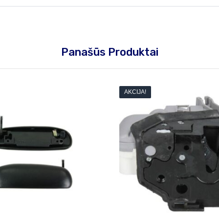
Panašūs Produktai
AKCIJA!