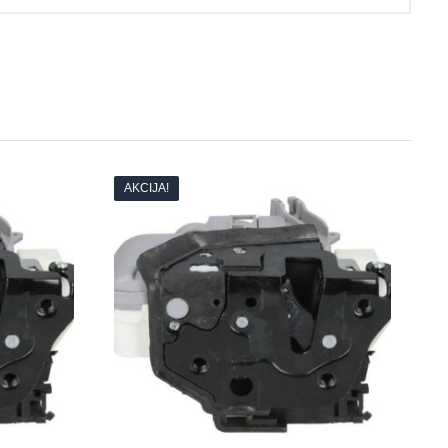
AKCIJA!