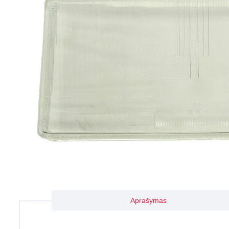
Aprašymas