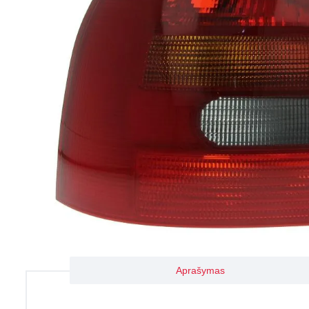
Aprašymas