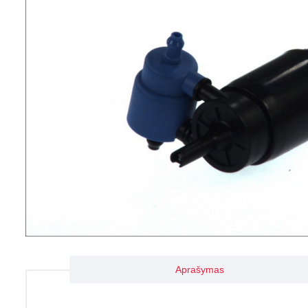
Aprašymas