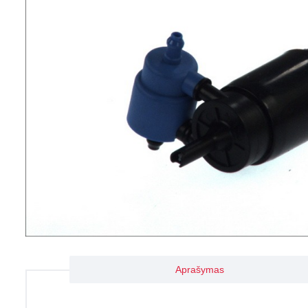
Aprašymas