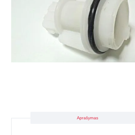
Aprašymas