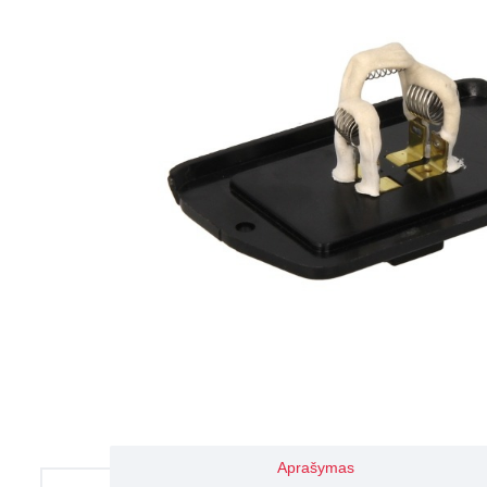
Aprašymas