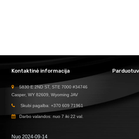
Kontaktinė informacija
Parduotuv
5830 E 2ND ST, STE 7000 #34746
Casper, WY 82609, Wyoming JAV
Skubi pagalba: +370 609 71961
Darbo valandos: nuo 7 iki 22 val.
Nuo 2024-09-14