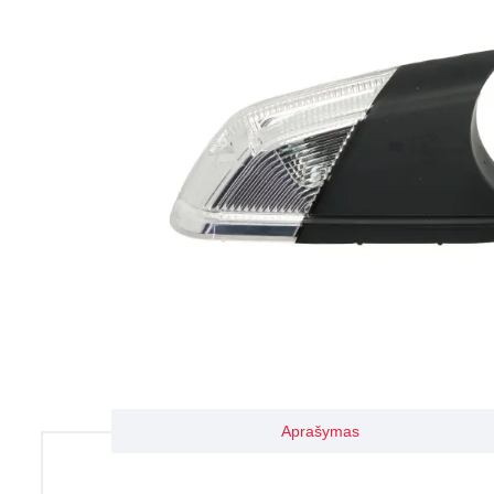
Aprašymas