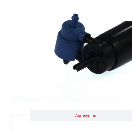
Aprašymas